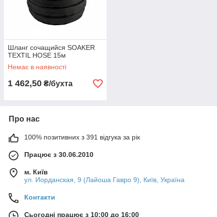
Шланг сочащийся SOAKER
TEXTIL HOSE 15м
Немає в наявності
1 462,50
₴/бухта
Про нас
100% позитивних з 391 відгука за рік
Працює з 30.06.2010
м. Київ
ул. Иорданская, 9 (Лайоша Гавро 9), Київ, Україна
Контакти
Сьогодні працює з 10:00 до 16:00