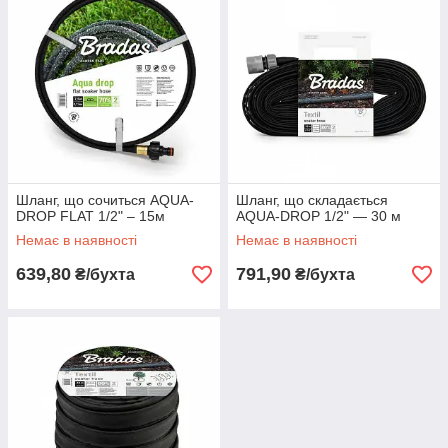
Шланг, що сочиться AQUA-
Шланг, що складається
DROP FLAT 1/2" – 15м
AQUA-DROP 1/2" — 30 м
Немає в наявності
Немає в наявності
639,80
791,90
₴/бухта
₴/бухта