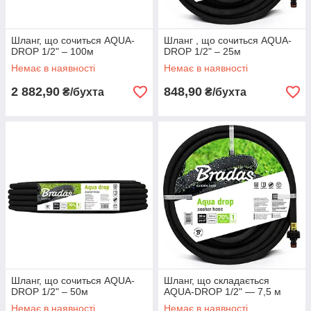
Шланг, що сочиться AQUA-
Шланг , що сочиться AQUA-
DROP 1/2" – 100м
DROP 1/2" – 25м
Немає в наявності
Немає в наявності
2 882,90
848,90
₴/бухта
₴/бухта
Шланг, що сочиться AQUA-
Шланг, що складається
DROP 1/2" – 50м
AQUA-DROP 1/2" — 7,5 м
Немає в наявності
Немає в наявності