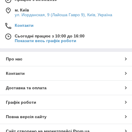
м. Київ
ул. Иорданская, 9 (Лайоша Гавро 9), Київ, Україна
Контакти
Сьогодні працює з 10:00 до 16:00
Показати весь графік роботи
Про нас
Контакти
Доставка та оплата
Графік роботи
Повна версія сайту
Сайт створено на маркетплейсі
Prom.ua