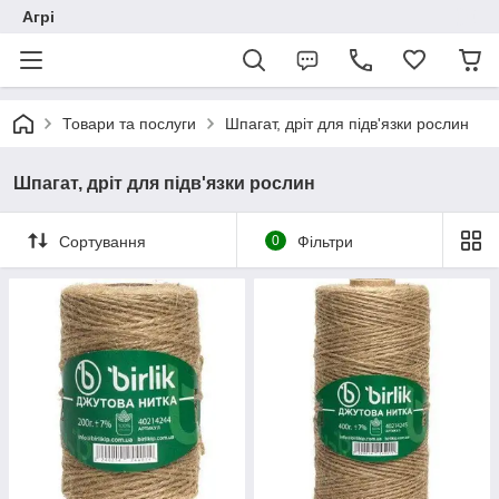
Агрі
Товари та послуги
Шпагат, дріт для підв'язки рослин
Шпагат, дріт для підв'язки рослин
Сортування
0
Фільтри