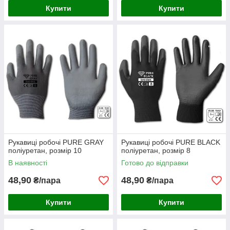
Купити
Купити
Рукавиці робочі PURE GRAY
Рукавиці робочі PURE BLACK
поліуретан, розмір 10
поліуретан, розмір 8
В наявності
Готово до відправки
48,90
48,90
₴/пара
₴/пара
Купити
Купити