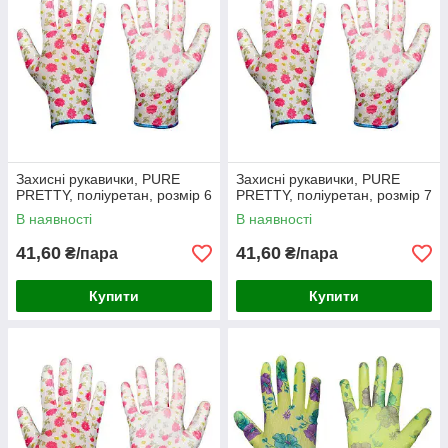
Захисні рукавички, PURE
Захисні рукавички, PURE
PRETTY, поліуретан, розмір 6
PRETTY, поліуретан, розмір 7
В наявності
В наявності
41,60
41,60
₴/пара
₴/пара
Купити
Купити