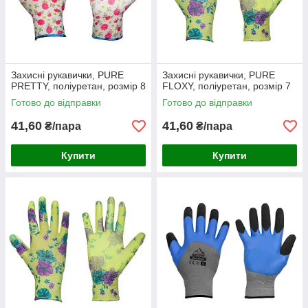
Захисні рукавички, PURE
Захисні рукавички, PURE
PRETTY, поліуретан, розмір 8
FLOXY, поліуретан, розмір 7
Готово до відправки
Готово до відправки
41,60
41,60
₴/пара
₴/пара
Купити
Купити