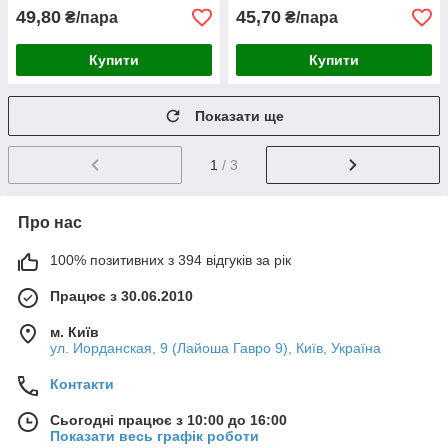
49,80
45,70
₴/пара
₴/пара
Купити
Купити
Показати ще
1
/ 3
Про нас
100% позитивних з 394 відгуків за рік
Працює з 30.06.2010
м. Київ
ул. Иорданская, 9 (Лайоша Гавро 9), Київ, Україна
Контакти
Сьогодні працює з 10:00 до 16:00
Показати весь графік роботи