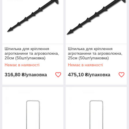
Шпилька для кріплення
Шпилька для кріплення
агротканини та агроволокна,
агротканини та агроволокна,
20см (50шт/упаковка)
25см (50шт/упаковка)
Немає в наявності
Немає в наявності
316,80
475,10
₴/упаковка
₴/упаковка