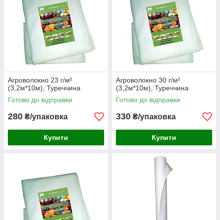
Агроволокно 23 г/м²
Агроволокно 30 г/м²
(3,2м*10м), Туреччина
(3,2м*10м), Туреччина
Готово до відправки
Готово до відправки
280
330
₴/упаковка
₴/упаковка
Купити
Купити