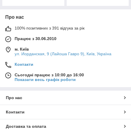
Про нас
100% позитивних з 391 відгука за рік
Працює з 30.06.2010
м. Київ
ул. Иорданская, 9 (Лайоша Гавро 9), Київ, Україна
Контакти
Сьогодні працює з 10:00 до 16:00
Показати весь графік роботи
Про нас
Контакти
Доставка та оплата