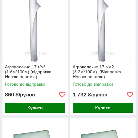
Агроволокно 17 г/м²
Агроволокно 17 г/м2
(1.6м*100м) (відправка
(3.2м*100м). (Відправка
Новою поштою)
Новою поштою)
Готово до відправки
Готово до відправки
860
1 732
₴/рулон
₴/рулон
Купити
Купити