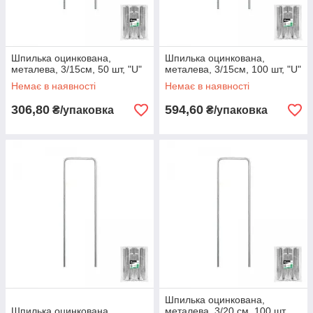
Шпилька оцинкована,
Шпилька оцинкована,
металева, 3/15см, 50 шт, "U"
металева, 3/15см, 100 шт, "U"
Немає в наявності
Немає в наявності
306,80
594,60
₴/упаковка
₴/упаковка
Шпилька оцинкована,
Шпилька оцинкована,
металева, 3/20 см, 100 шт.,