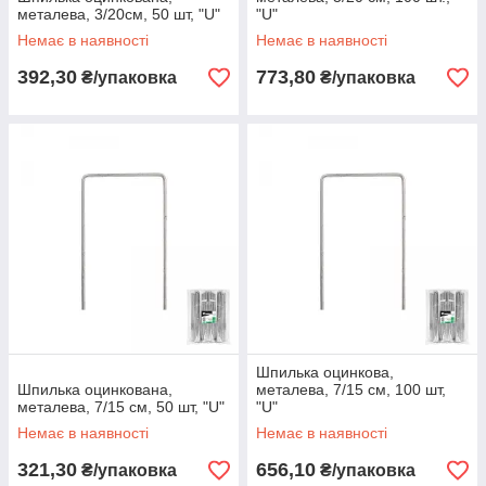
металева, 3/20см, 50 шт, "U"
"U"
Немає в наявності
Немає в наявності
392,30
773,80
₴/упаковка
₴/упаковка
Шпилька оцинкова,
Шпилька оцинкована,
металева, 7/15 см, 100 шт,
металева, 7/15 см, 50 шт, "U"
"U"
Немає в наявності
Немає в наявності
321,30
656,10
₴/упаковка
₴/упаковка