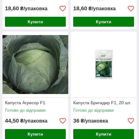
18,60
18,60
₴/упаковка
₴/упаковка
Купити
Купити
Капуста Агресор F1
Капуста Бригадир F1, 20 шт.
Готово до відправки
Готово до відправки
44,50
36
₴/упаковка
₴/упаковка
Купити
Купити