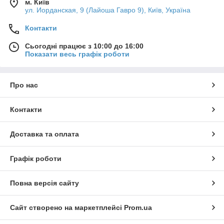
м. Київ
ул. Иорданская, 9 (Лайоша Гавро 9), Київ, Україна
Контакти
Сьогодні працює з 10:00 до 16:00
Показати весь графік роботи
Про нас
Контакти
Доставка та оплата
Графік роботи
Повна версія сайту
Сайт створено на маркетплейсі
Prom.ua