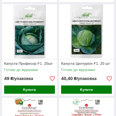
Капуста Професор F1. 20шт
Капуста Центуріон F1. 20 шт
Готово до відправки
Готово до відправки
49
40,40
₴/упаковка
₴/упаковка
Купити
Купити