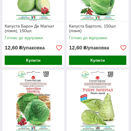
Капуста Барон Де Магнат
Капуста Бартоло, 150шт.
(пізня), 150шт.
(пізня)
Готово до відправки
Готово до відправки
12,60
12,60
₴/упаковка
₴/упаковка
Купити
Купити