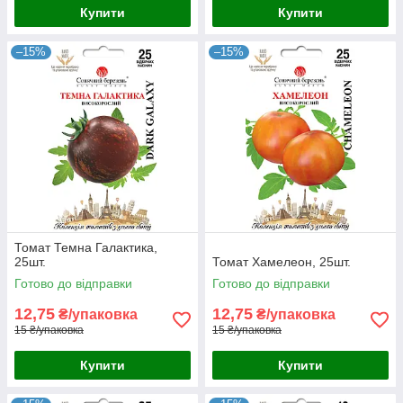
Купити
Купити
–15%
–15%
Томат Темна Галактика,
25шт.
Томат Хамелеон, 25шт.
Готово до відправки
Готово до відправки
12,75
12,75
₴/упаковка
₴/упаковка
15 ₴/упаковка
15 ₴/упаковка
Купити
Купити