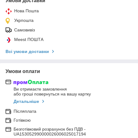
Умови доставки
Нова Пошта
Укрпошта
Самовивіз
Meest ПОШТА
Всі умови доставки
Умови оплати
Ви отримаєте замовлення
або гроші повернуться на вашу картку
Детальніше
Післяплата
Готівкою
Безготівковий розрахунок без ПДВ -
UA153052990000026006025017194