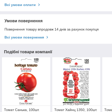
Всі умови оплати
Умови повернення
Повернення товару впродовж 14 днів за рахунок покупця
Всі умови повернення
Подібні товари компанії
Томат Санька, 100шт.
Томат Хайнц 1350, 100шт.
Тома