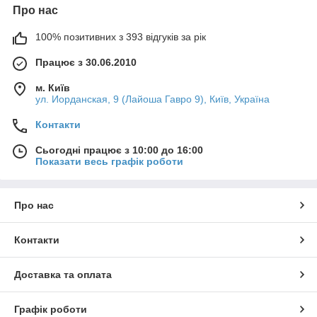
Про нас
100% позитивних з 393 відгуків за рік
Працює з 30.06.2010
м. Київ
ул. Иорданская, 9 (Лайоша Гавро 9), Київ, Україна
Контакти
Сьогодні працює з 10:00 до 16:00
Показати весь графік роботи
Про нас
Контакти
Доставка та оплата
Графік роботи