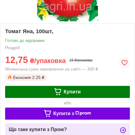
Томат Яна, 100шт,
Готово до відправки
Роздріб
12,75
₴/упаковка
15 ₴/упаковка
Мінімальна сума замовлення на сайті — 300 ₴
Економія
2.25 ₴
Купити
або
Купити з
Що таке купити з Пром?