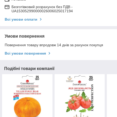
Безготівковий розрахунок без ПДВ -
UA153052990000026006025017194
Всі умови оплати
Умови повернення
Повернення товару впродовж 14 днів за рахунок покупця
Всі умови повернення
Подібні товари компанії