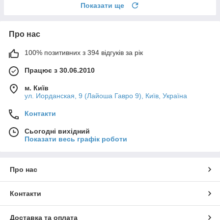
Показати ще
Про нас
100% позитивних з 394 відгуків за рік
Працює з 30.06.2010
м. Київ
ул. Иорданская, 9 (Лайоша Гавро 9), Київ, Україна
Контакти
Сьогодні вихідний
Показати весь графік роботи
Про нас
Контакти
Доставка та оплата