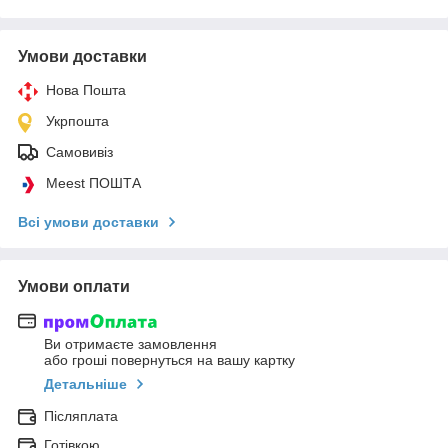
Умови доставки
Нова Пошта
Укрпошта
Самовивіз
Meest ПОШТА
Всі умови доставки
Умови оплати
Ви отримаєте замовлення
або гроші повернуться на вашу картку
Детальніше
Післяплата
Готівкою