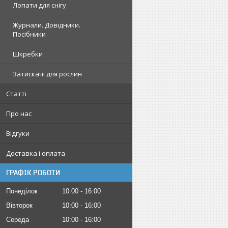
Лопати для снігу
Журнали. Довідники.
Посібники
Шкребки
Затискачі для рослин
Статті
Про нас
Відгуки
Доставка і оплата
ГРАФІК РОБОТИ
Понеділок
10:00
16:00
Вівторок
10:00
16:00
Середа
10:00
16:00