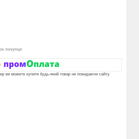
нок покупця
пер ви можете купити будь-який товар не покидаючи сайту.