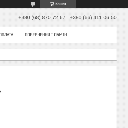
Кошик
+380 (68) 870-72-67
+380 (66) 411-06-50
 ОПЛАТА
ПОВЕРНЕННЯ І ОБМІН
₴