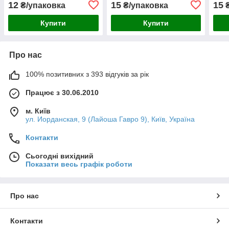
12
15
15
₴/упаковка
₴/упаковка
Купити
Купити
Про нас
100% позитивних з 393 відгуків за рік
Працює з 30.06.2010
м. Київ
ул. Иорданская, 9 (Лайоша Гавро 9), Київ, Україна
Контакти
Сьогодні вихідний
Показати весь графік роботи
Про нас
Контакти