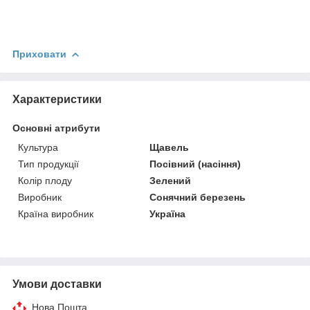
Приховати
Характеристики
Основні атрибути
Культура
Щавель
Тип продукції
Посівний (насіння)
Колір плоду
Зелений
Виробник
Сонячний березень
Країна виробник
Україна
Умови доставки
Нова Пошта