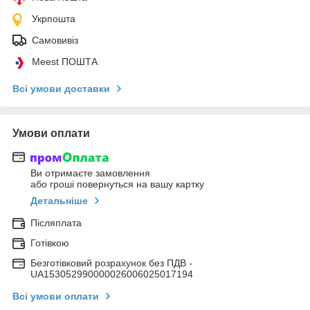
Укрпошта
Самовивіз
Meest ПОШТА
Всі умови доставки
Умови оплати
Ви отримаєте замовлення
або гроші повернуться на вашу картку
Детальніше
Післяплата
Готівкою
Безготівковий розрахунок без ПДВ -
UA153052990000026006025017194
Всі умови оплати