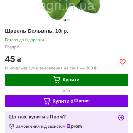
Щавель Бельвіль, 10гр.
Готово до відправки
Роздріб
45
₴
Мінімальна сума замовлення на сайті — 300 ₴
Купити
або
Купити з
Що таке купити з Пром?
Замовлення під захистом