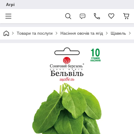
Агрі
Товари та послуги
Насіння овочів та ягід
Щавель