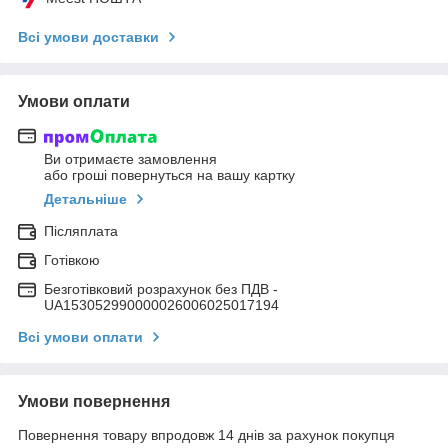
Всі умови доставки
Умови оплати
Ви отримаєте замовлення
або гроші повернуться на вашу картку
Детальніше
Післяплата
Готівкою
Безготівковий розрахунок без ПДВ -
UA153052990000026006025017194
Всі умови оплати
Умови повернення
Повернення товару впродовж 14 днів за рахунок покупця