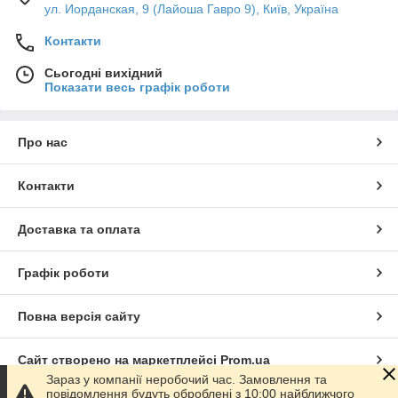
ул. Иорданская, 9 (Лайоша Гавро 9), Київ, Україна
Контакти
Сьогодні вихідний
Показати весь графік роботи
Про нас
Контакти
Доставка та оплата
Графік роботи
Повна версія сайту
Сайт створено на маркетплейсі
Prom.ua
Зараз у компанії неробочий час. Замовлення та
повідомлення будуть оброблені з 10:00 найближчого