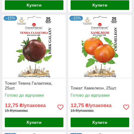
Купити
Купити
–15%
–15%
Томат Темна Галактика,
25шт.
Томат Хамелеон, 25шт.
Готово до відправки
Готово до відправки
12,75
12,75
₴/упаковка
₴/упаковка
15 ₴/упаковка
15 ₴/упаковка
Купити
Купити