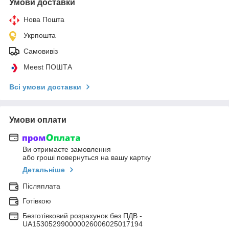
Умови доставки
Нова Пошта
Укрпошта
Самовивіз
Meest ПОШТА
Всі умови доставки
Умови оплати
Ви отримаєте замовлення
або гроші повернуться на вашу картку
Детальніше
Післяплата
Готівкою
Безготівковий розрахунок без ПДВ -
UA153052990000026006025017194