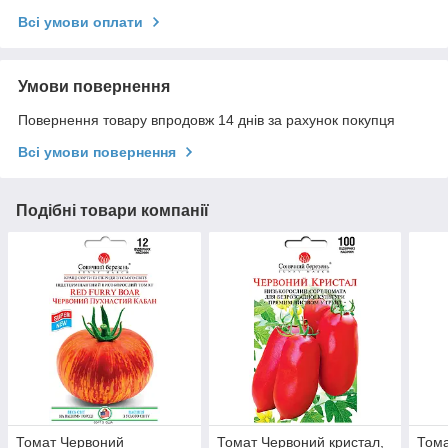
Всі умови оплати
Умови повернення
Повернення товару впродовж 14 днів за рахунок покупця
Всі умови повернення
Подібні товари компанії
Томат Червоний
Томат Червоний кристал,
Тома