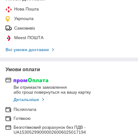
Нова Пошта
Укрпошта
Самовивіз
Meest ПОШТА
Всі умови доставки
Умови оплати
Ви отримаєте замовлення
або гроші повернуться на вашу картку
Детальніше
Післяплата
Готівкою
Безготівковий розрахунок без ПДВ -
UA153052990000026006025017194