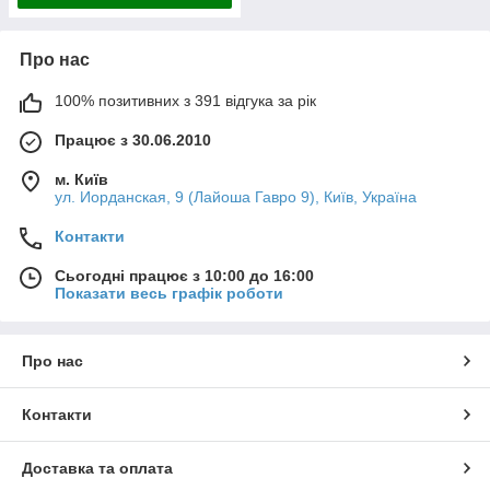
Про нас
100% позитивних з 391 відгука за рік
Працює з 30.06.2010
м. Київ
ул. Иорданская, 9 (Лайоша Гавро 9), Київ, Україна
Контакти
Сьогодні працює з 10:00 до 16:00
Показати весь графік роботи
Про нас
Контакти
Доставка та оплата