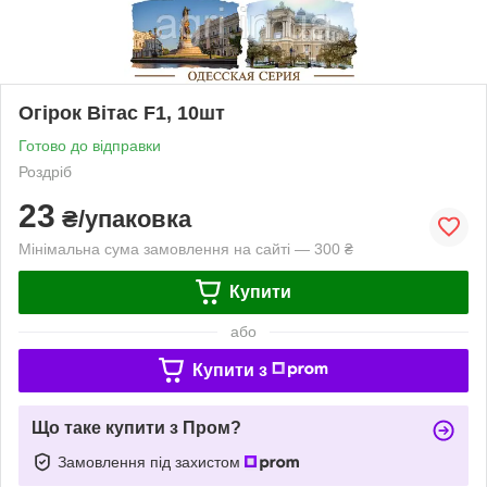
Огірок Вітас F1, 10шт
Готово до відправки
Роздріб
23
₴/упаковка
Мінімальна сума замовлення на сайті — 300 ₴
Купити
або
Купити з
Що таке купити з Пром?
Замовлення під захистом