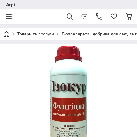
Агрі
Товари та послуги
Біопрепарати і добрива для саду та 