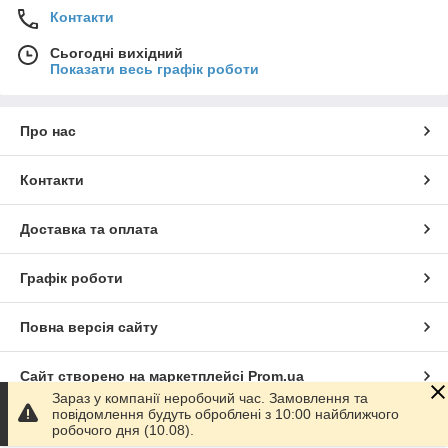
Контакти
Сьогодні вихідний
Показати весь графік роботи
Про нас
Контакти
Доставка та оплата
Графік роботи
Повна версія сайту
Сайт створено на маркетплейсі
Prom.ua
Зараз у компанії неробочий час. Замовлення та
повідомлення будуть оброблені з 10:00 найближчого
Політика конфіденційності
робочого дня (10.08).