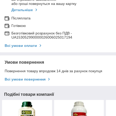
або гроші повернуться на вашу картку
Детальніше
Післяплата
Готівкою
Безготівковий розрахунок без ПДВ -
UA153052990000026006025017194
Всі умови оплати
Умови повернення
Повернення товару впродовж 14 днів за рахунок покупця
Всі умови повернення
Подібні товари компанії