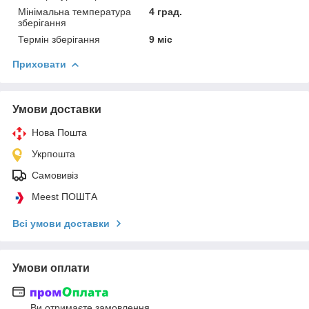
Мінімальна температура
4 град.
зберігання
Термін зберігання
9 міс
Приховати
Умови доставки
Нова Пошта
Укрпошта
Самовивіз
Meest ПОШТА
Всі умови доставки
Умови оплати
Ви отримаєте замовлення