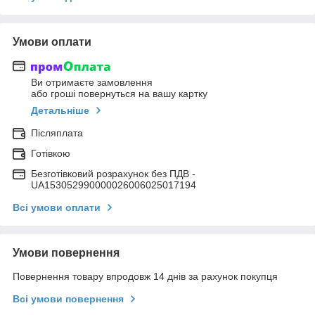
Умови оплати
Ви отримаєте замовлення
або гроші повернуться на вашу картку
Детальніше
Післяплата
Готівкою
Безготівковий розрахунок без ПДВ -
UA153052990000026006025017194
Всі умови оплати
Умови повернення
Повернення товару впродовж 14 днів за рахунок покупця
Всі умови повернення