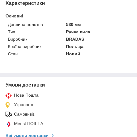
Характеристики
Основні
Довжина полотна
530 мм
Тип
Ручна пила
Виробник
BRADAS
Країна виробник
Польща
Стан
Новий
Умови доставки
Нова Пошта
Укрпошта
Самовивіз
Meest ПОШТА
Всі умови доставки