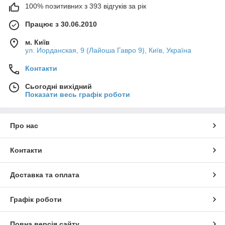
100% позитивних з 393 відгуків за рік
Працює з 30.06.2010
м. Київ
ул. Иорданская, 9 (Лайоша Гавро 9), Київ, Україна
Контакти
Сьогодні вихідний
Показати весь графік роботи
Про нас
Контакти
Доставка та оплата
Графік роботи
Повна версія сайту