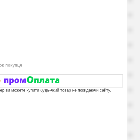
нок покупця
пер ви можете купити будь-який товар не покидаючи сайту.