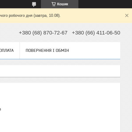
Кошик
ого робочого дня (завтра, 10.08).
+380 (68) 870-72-67
+380 (66) 411-06-50
 ОПЛАТА
ПОВЕРНЕННЯ І ОБМІН
₴