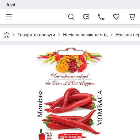
Агрі
Товари та послуги
Насіння овочів та ягід
Насіння пе