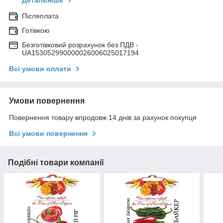
Детальніше
Післяплата
Готівкою
Безготівковий розрахунок без ПДВ -
UA153052990000026006025017194
Всі умови оплати
Умови повернення
Повернення товару впродовж 14 днів за рахунок покупця
Всі умови повернення
Подібні товари компанії