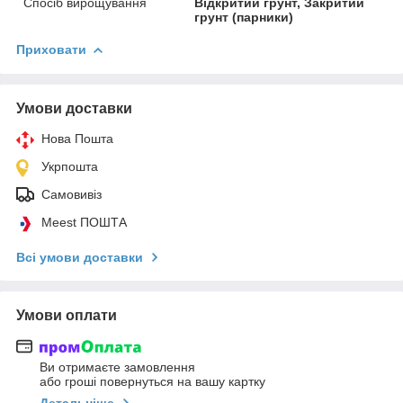
Спосіб вирощування
Відкритий грунт, Закритий
грунт (парники)
Приховати
Умови доставки
Нова Пошта
Укрпошта
Самовивіз
Meest ПОШТА
Всі умови доставки
Умови оплати
Ви отримаєте замовлення
або гроші повернуться на вашу картку