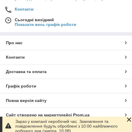
Контакти
Сьогодні вихідний
Показати весь графік роботи
Про нас
Контакти
Доставка та оплата
Графік роботи
Повна версія сайту
Сайт створено на маркетплейсі
Prom.ua
Зараз у компанії неробочий час. Замовлення та
повідомлення будуть оброблені з 10:00 найближчого
Політика конфіденційності
робочого дня (завтра, 10.08).