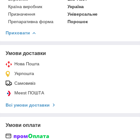
Країна виробник
Україна
Призначення
Універсальне
Препаративна форма
Порошок
Приховати
Умови доставки
Нова Пошта
Укрпошта
Самовивіз
Meest ПОШТА
Всі умови доставки
Умови оплати