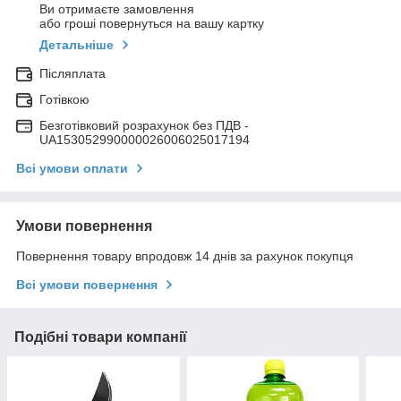
Ви отримаєте замовлення
або гроші повернуться на вашу картку
Детальніше
Післяплата
Готівкою
Безготівковий розрахунок без ПДВ -
UA153052990000026006025017194
Всі умови оплати
Умови повернення
Повернення товару впродовж 14 днів за рахунок покупця
Всі умови повернення
Подібні товари компанії