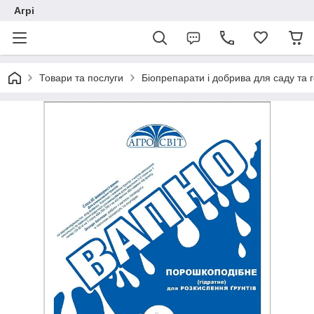
Агрі
Товари та послуги
Біопрепарати і добрива для саду та 