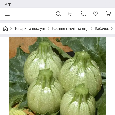
Агрі
Товари та послуги
Насіння овочів та ягід
Кабачок