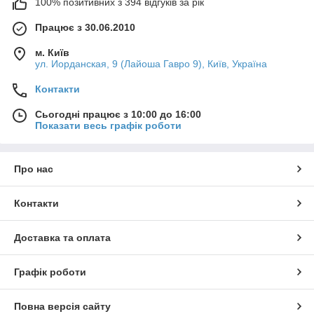
100% позитивних з 394 відгуків за рік
Працює з 30.06.2010
м. Київ
ул. Иорданская, 9 (Лайоша Гавро 9), Київ, Україна
Контакти
Сьогодні працює з 10:00 до 16:00
Показати весь графік роботи
Про нас
Контакти
Доставка та оплата
Графік роботи
Повна версія сайту