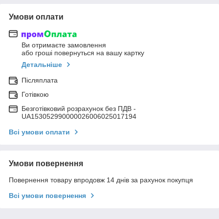
Умови оплати
Ви отримаєте замовлення
або гроші повернуться на вашу картку
Детальніше
Післяплата
Готівкою
Безготівковий розрахунок без ПДВ -
UA153052990000026006025017194
Всі умови оплати
Умови повернення
Повернення товару впродовж 14 днів за рахунок покупця
Всі умови повернення