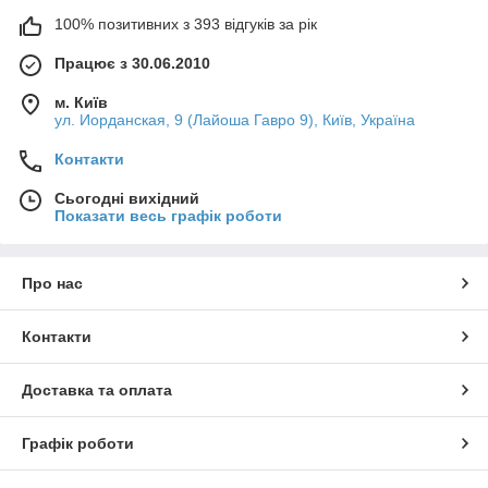
100% позитивних з 393 відгуків за рік
Працює з 30.06.2010
м. Київ
ул. Иорданская, 9 (Лайоша Гавро 9), Київ, Україна
Контакти
Сьогодні вихідний
Показати весь графік роботи
Про нас
Контакти
Доставка та оплата
Графік роботи