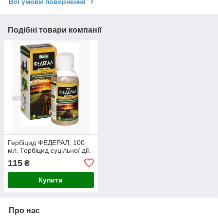
Всі умови повернення
Подібні товари компанії
Гербіцид ФЕДЕРАЛ, 100
мл. Гербіцид суцільної дії.
115
₴
Купити
Про нас