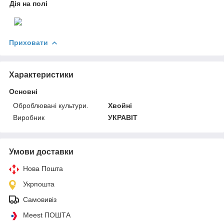
Дія на полі
Приховати
Характеристики
Основні
Оброблювані культури.
Хвойні
Виробник
УКРАВІТ
Умови доставки
Нова Пошта
Укрпошта
Самовивіз
Meest ПОШТА