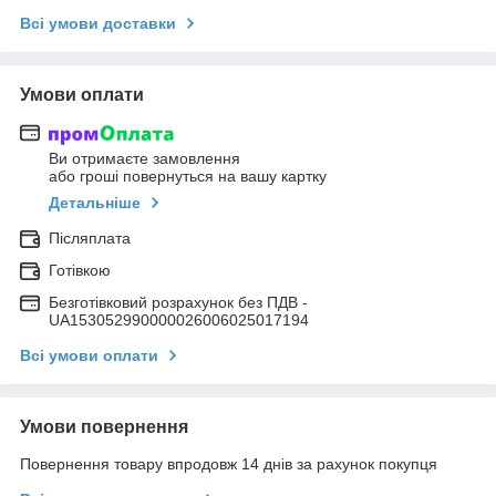
Всі умови доставки
Умови оплати
Ви отримаєте замовлення
або гроші повернуться на вашу картку
Детальніше
Післяплата
Готівкою
Безготівковий розрахунок без ПДВ -
UA153052990000026006025017194
Всі умови оплати
Умови повернення
Повернення товару впродовж 14 днів за рахунок покупця