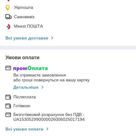
Укрпошта
Самовивіз
Meest ПОШТА
Всі умови доставки
Умови оплати
Ви отримаєте замовлення
або гроші повернуться на вашу картку
Детальніше
Післяплата
Готівкою
Безготівковий розрахунок без ПДВ -
UA153052990000026006025017194
Всі умови оплати