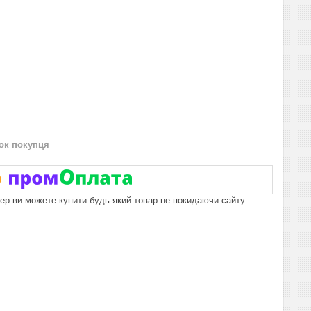
нок покупця
пер ви можете купити будь-який товар не покидаючи сайту.