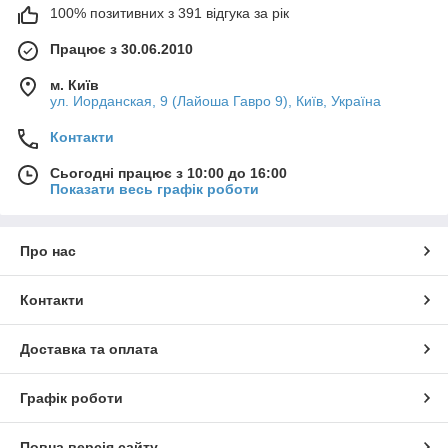
100% позитивних з 391 відгука за рік
Працює з 30.06.2010
м. Київ
ул. Иорданская, 9 (Лайоша Гавро 9), Київ, Україна
Контакти
Сьогодні працює з 10:00 до 16:00
Показати весь графік роботи
Про нас
Контакти
Доставка та оплата
Графік роботи
Повна версія сайту