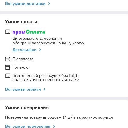
Всі умови доставки
Умови оплати
Ви отримаєте замовлення
або гроші повернуться на вашу картку
Детальніше
Післяплата
Готівкою
Безготівковий розрахунок без ПДВ -
UA153052990000026006025017194
Всі умови оплати
Умови повернення
Повернення товару впродовж 14 днів за рахунок покупця
Всі умови повернення