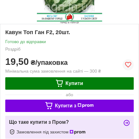
Кавун Топ Ган F2, 20шт.
Готово до відправки
Роздріб
19,50
₴/упаковка
Мінімальна сума замовлення на сайті — 300 ₴
Купити
або
Купити з
Що таке купити з Пром?
Замовлення під захистом