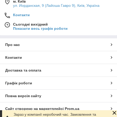
м. Київ
ул. Иорданская, 9 (Лайоша Гавро 9), Київ, Україна
Контакти
Сьогодні вихідний
Показати весь графік роботи
Про нас
Контакти
Доставка та оплата
Графік роботи
Повна версія сайту
Сайт створено на маркетплейсі
Prom.ua
Зараз у компанії неробочий час. Замовлення та