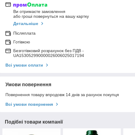
Ви отримаєте замовлення
або гроші повернуться на вашу картку
Детальніше
Післяплата
Готівкою
Безготівковий розрахунок без ПДВ -
UA153052990000026006025017194
Всі умови оплати
Умови повернення
Повернення товару впродовж 14 днів за рахунок покупця
Всі умови повернення
Подібні товари компанії