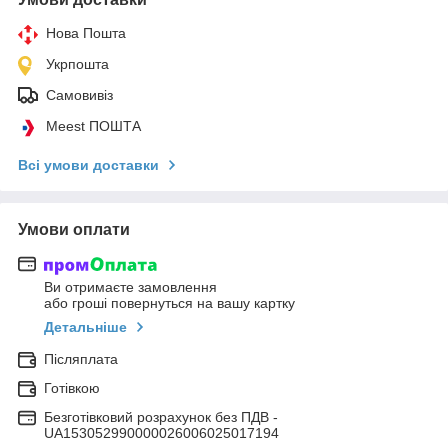
Нова Пошта
Укрпошта
Самовивіз
Meest ПОШТА
Всі умови доставки
Умови оплати
Ви отримаєте замовлення
або гроші повернуться на вашу картку
Детальніше
Післяплата
Готівкою
Безготівковий розрахунок без ПДВ -
UA153052990000026006025017194