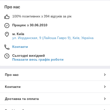
Про нас
100% позитивних з 394 відгуків за рік
Працює з 30.06.2010
м. Київ
ул. Иорданская, 9 (Лайоша Гавро 9), Київ, Україна
Контакти
Сьогодні вихідний
Показати весь графік роботи
Про нас
Контакти
Доставка та оплата