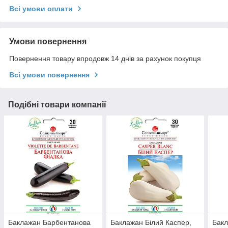
Всі умови оплати
Умови повернення
Повернення товару впродовж 14 днів за рахунок покупця
Всі умови повернення
Подібні товари компанії
Баклажан Барбентанова
Баклажан Білий Каспер,
Бакл