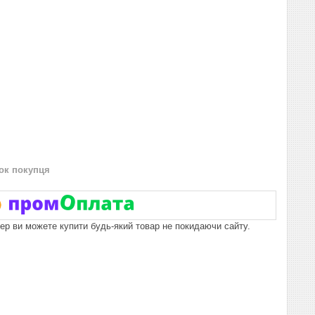
нок покупця
пер ви можете купити будь-який товар не покидаючи сайту.