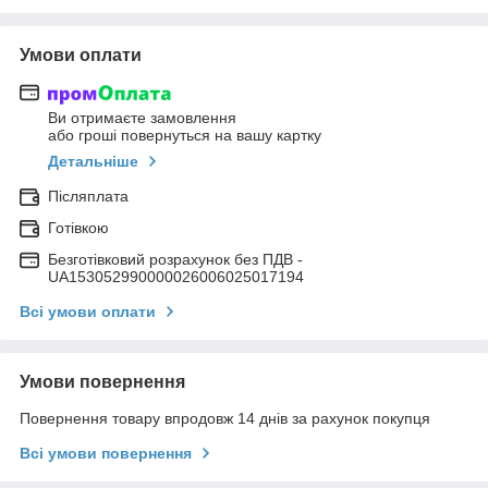
Умови оплати
Ви отримаєте замовлення
або гроші повернуться на вашу картку
Детальніше
Післяплата
Готівкою
Безготівковий розрахунок без ПДВ -
UA153052990000026006025017194
Всі умови оплати
Умови повернення
Повернення товару впродовж 14 днів за рахунок покупця
Всі умови повернення