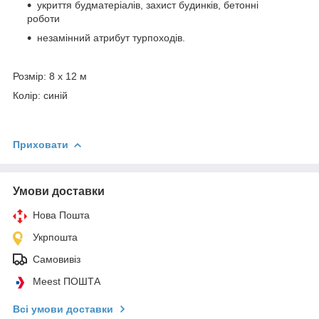
укриття будматеріалів, захист будинків, бетонні
роботи
незамінний атрибут турпоходів.
Розмір: 8 х 12 м
Колір: синій
Приховати
Умови доставки
Нова Пошта
Укрпошта
Самовивіз
Meest ПОШТА
Всі умови доставки