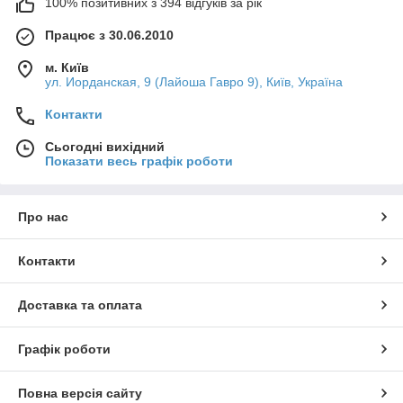
100% позитивних з 394 відгуків за рік
Працює з 30.06.2010
м. Київ
ул. Иорданская, 9 (Лайоша Гавро 9), Київ, Україна
Контакти
Сьогодні вихідний
Показати весь графік роботи
Про нас
Контакти
Доставка та оплата
Графік роботи
Повна версія сайту