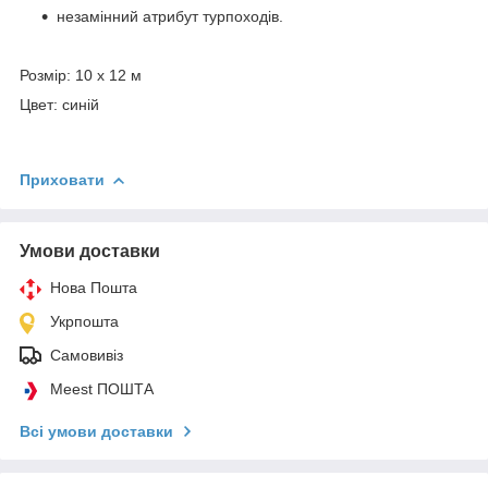
незамінний атрибут турпоходів.
Розмір: 10 х 12 м
Цвет: синій
Приховати
Умови доставки
Нова Пошта
Укрпошта
Самовивіз
Meest ПОШТА
Всі умови доставки