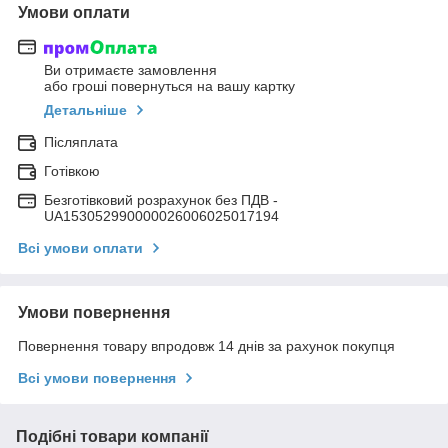
Умови оплати
Ви отримаєте замовлення
або гроші повернуться на вашу картку
Детальніше
Післяплата
Готівкою
Безготівковий розрахунок без ПДВ -
UA153052990000026006025017194
Всі умови оплати
Умови повернення
Повернення товару впродовж 14 днів за рахунок покупця
Всі умови повернення
Подібні товари компанії