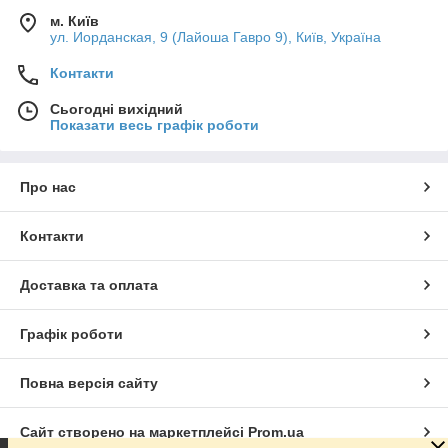
м. Київ
ул. Иорданская, 9 (Лайоша Гавро 9), Київ, Україна
Контакти
Сьогодні вихідний
Показати весь графік роботи
Про нас
Контакти
Доставка та оплата
Графік роботи
Повна версія сайту
Сайт створено на маркетплейсі
Prom.ua