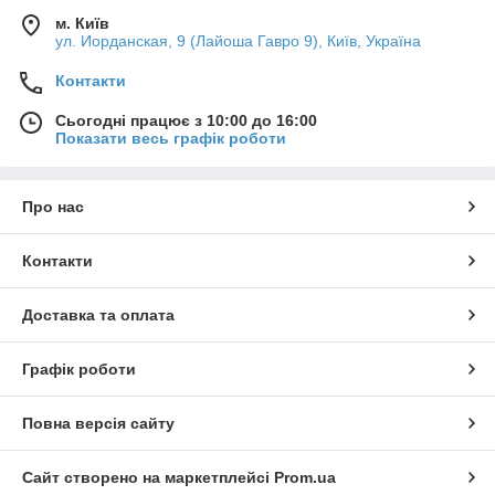
м. Київ
ул. Иорданская, 9 (Лайоша Гавро 9), Київ, Україна
Контакти
Сьогодні працює з 10:00 до 16:00
Показати весь графік роботи
Про нас
Контакти
Доставка та оплата
Графік роботи
Повна версія сайту
Сайт створено на маркетплейсі
Prom.ua