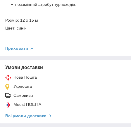
незамінний атрибут турпоходів.
Розмір: 12 х 15 м
Цвет: синій
Приховати
Умови доставки
Нова Пошта
Укрпошта
Самовивіз
Meest ПОШТА
Всі умови доставки