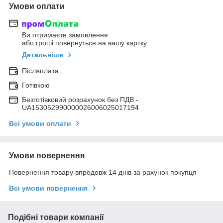
Умови оплати
Ви отримаєте замовлення
або гроші повернуться на вашу картку
Детальніше
Післяплата
Готівкою
Безготівковий розрахунок без ПДВ -
UA153052990000026006025017194
Всі умови оплати
Умови повернення
Повернення товару впродовж 14 днів за рахунок покупця
Всі умови повернення
Подібні товари компанії