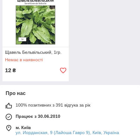
Щавель Бельвільський, 1гр.
Немає в наявності
12
₴
Про нас
100% позитивних з 391 відгука за рік
Працює з 30.06.2010
м. Київ
ул. Иорданская, 9 (Лайоша Гавро 9), Київ, Україна